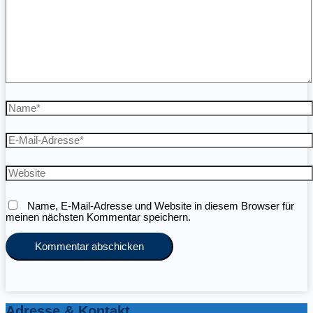
Name*
E-
Mail-
Adresse*
Website
Name, E-Mail-Adresse und Website in diesem Browser für
meinen nächsten Kommentar speichern.
Adresse & Kontakt