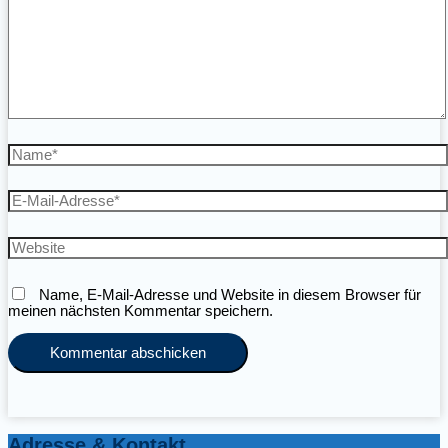
Name*
E-
Mail-
Adresse*
Website
Name, E-Mail-Adresse und Website in diesem Browser für
meinen nächsten Kommentar speichern.
Adresse & Kontakt