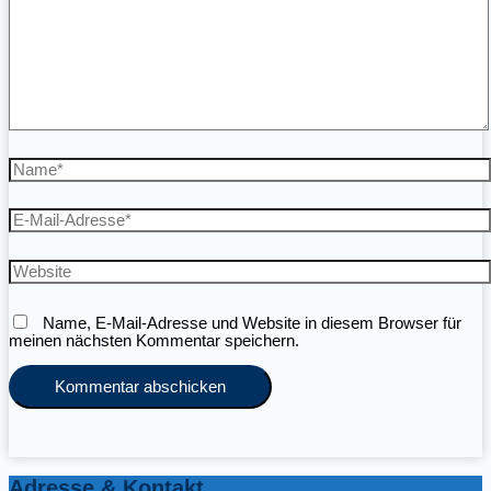
Name*
E-
Mail-
Adresse*
Website
Name, E-Mail-Adresse und Website in diesem Browser für
meinen nächsten Kommentar speichern.
Adresse & Kontakt