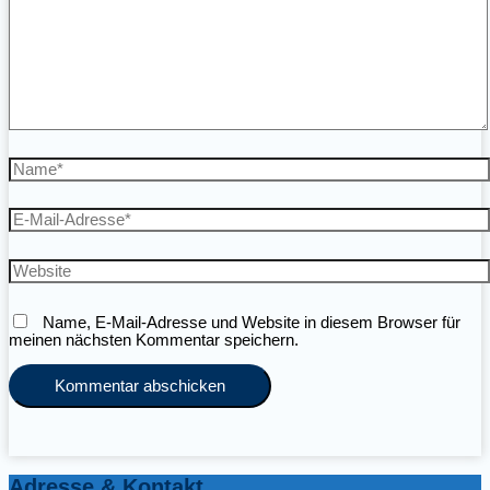
Name*
E-
Mail-
Adresse*
Website
Name, E-Mail-Adresse und Website in diesem Browser für
meinen nächsten Kommentar speichern.
Adresse & Kontakt