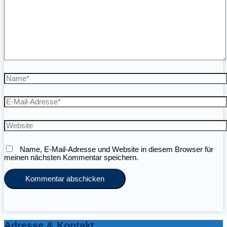
Name*
E-
Mail-
Adresse*
Website
Name, E-Mail-Adresse und Website in diesem Browser für
meinen nächsten Kommentar speichern.
Adresse & Kontakt