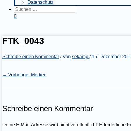
Datenschutz
Suchen
nach:
Suchen
FTK_0043
Schreibe einen Kommentar
/ Von
sekamp
/
15. Dezember 201
←
Vorheriger Medien
Schreibe einen Kommentar
Deine E-Mail-Adresse wird nicht veröffentlicht.
Erforderliche F