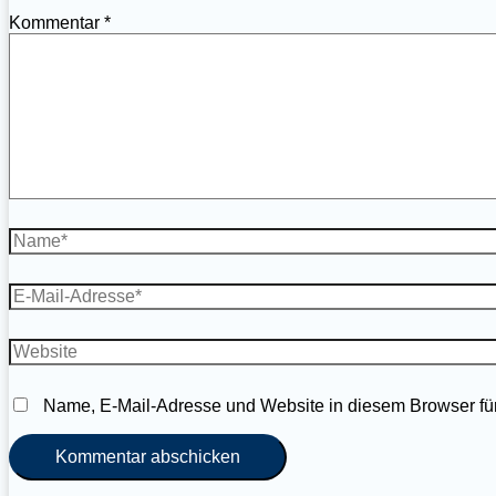
Kommentar
*
Name*
E-
Mail-
Adresse*
Website
Name, E-Mail-Adresse und Website in diesem Browser fü