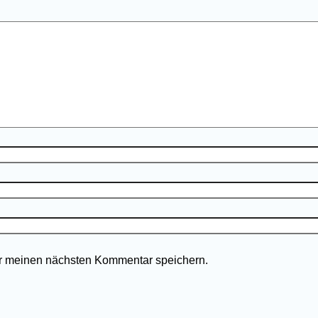
r meinen nächsten Kommentar speichern.