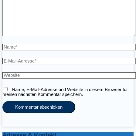
Name*
E-
Mail-
Adresse*
Website
Name, E-Mail-Adresse und Website in diesem Browser für
meinen nächsten Kommentar speichern.
Adresse & Kontakt