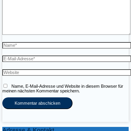
Name*
E-
Mail-
Adresse*
Website
Name, E-Mail-Adresse und Website in diesem Browser für
meinen nächsten Kommentar speichern.
Adresse & Kontakt