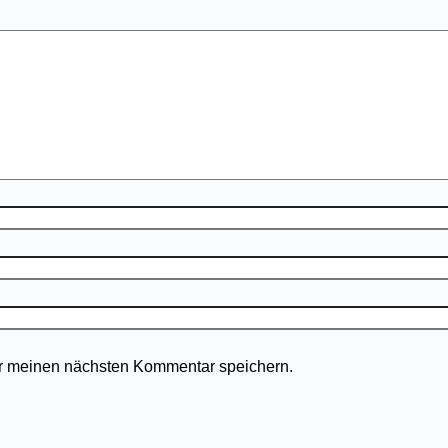
r meinen nächsten Kommentar speichern.