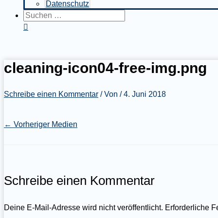
Datenschutz
Suchen
nach:
Suchen
cleaning-icon04-free-img.png
Schreibe einen Kommentar
/ Von
/
4. Juni 2018
←
Vorheriger Medien
Schreibe einen Kommentar
Deine E-Mail-Adresse wird nicht veröffentlicht.
Erforderliche F