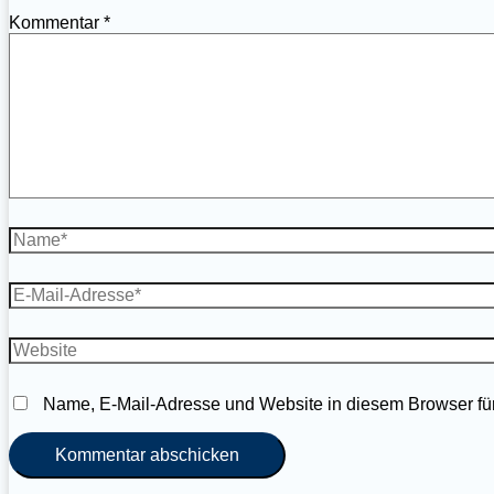
Kommentar
*
Name*
E-
Mail-
Adresse*
Website
Name, E-Mail-Adresse und Website in diesem Browser fü