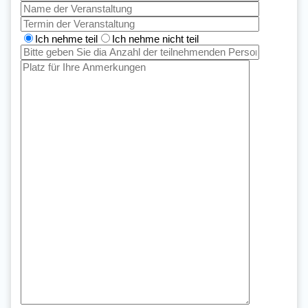
Ich nehme teil
Ich nehme nicht teil