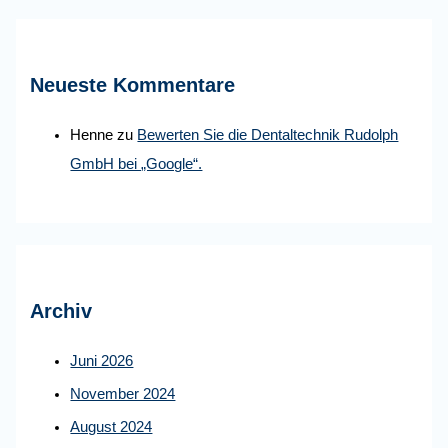
Neueste Kommentare
Henne
zu
Bewerten Sie die Dentaltechnik Rudolph
GmbH bei „Google“.
Archiv
Juni 2026
November 2024
August 2024