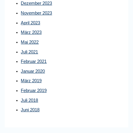
Dezember 2023
November 2023
April 2023
März 2023
Mai 2022
Juli 2021
Februar 2021
Januar 2020
März 2019
Februar 2019
Juli 2018
Juni 2018