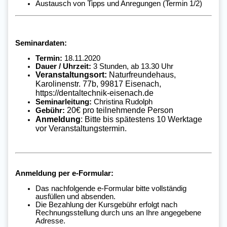
Austausch von Tipps und Anregungen (Termin 1/2)
Seminardaten:
Termin:
18.11.2020
Dauer / Uhrzeit:
3 Stunden, ab 13.30 Uhr
Veranstaltungsort:
Naturfreundehaus,
Karolinenstr. 77b, 99817 Eisenach,
https://dentaltechnik-eisenach.de
Seminarleitung:
Christina Rudolph
20€ pro teilnehmende Person
Gebühr:
Anmeldung
: Bitte bis spätestens 10 Werktage
vor Veranstaltungstermin.
Anmeldung per e-Formular:
Das nachfolgende e-Formular bitte vollständig
ausfüllen und absenden.
Die Bezahlung der Kursgebühr erfolgt nach
Rechnungsstellung durch uns an Ihre angegebene
Adresse.