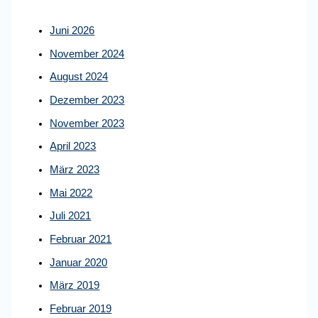
Juni 2026
November 2024
August 2024
Dezember 2023
November 2023
April 2023
März 2023
Mai 2022
Juli 2021
Februar 2021
Januar 2020
März 2019
Februar 2019