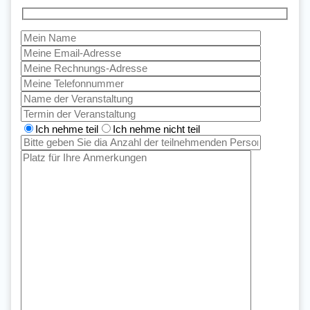
Ich nehme teil
Ich nehme nicht teil