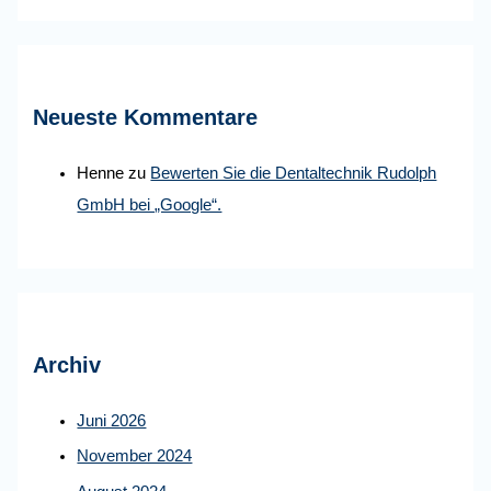
Neueste Kommentare
Henne
zu
Bewerten Sie die Dentaltechnik Rudolph
GmbH bei „Google“.
Archiv
Juni 2026
November 2024