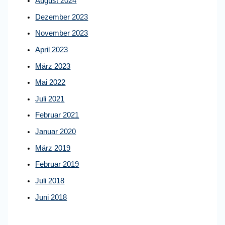
August 2024
Dezember 2023
November 2023
April 2023
März 2023
Mai 2022
Juli 2021
Februar 2021
Januar 2020
März 2019
Februar 2019
Juli 2018
Juni 2018