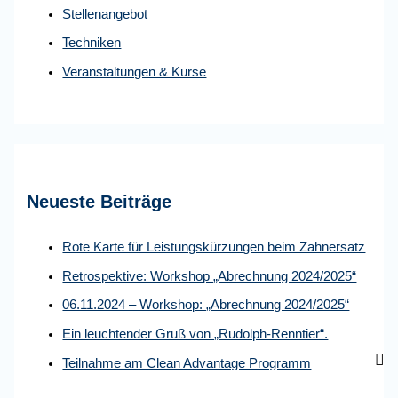
Stellenangebot
h
:
Techniken
Veranstaltungen & Kurse
Neueste Beiträge
Rote Karte für Leistungskürzungen beim Zahnersatz
Retrospektive: Workshop „Abrechnung 2024/2025“
06.11.2024 – Workshop: „Abrechnung 2024/2025“
Ein leuchtender Gruß von „Rudolph-Renntier“.
Teilnahme am Clean Advantage Programm